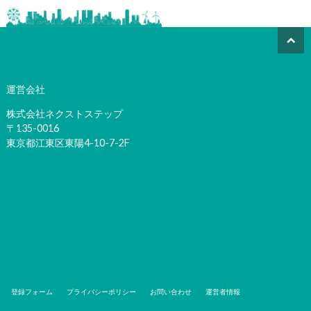
運営会社
株式会社ネクストステップ
〒135-0016
東京都江東区東陽4-10-7-2F
登録フォーム
プライバシーポリシー
お問い合わせ
運営者情報