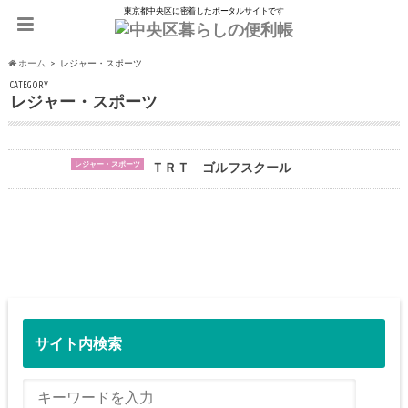
東京都中央区に密着したポータルサイトです
ホーム
レジャー・スポーツ
CATEGORY
レジャー・スポーツ
レジャー・スポーツ
ＴＲＴ ゴルフスクール
サイト内検索