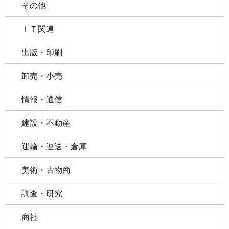
その他
ＩＴ関連
出版・印刷
卸売・小売
情報・通信
建設・不動産
運輸・運送・倉庫
美術・古物商
調査・研究
商社