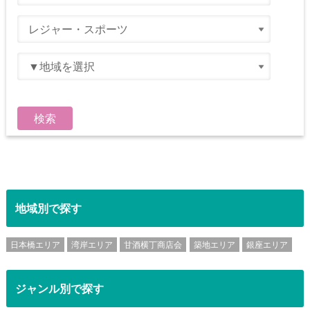
地域別で探す
日本橋エリア
湾岸エリア
甘酒横丁商店会
築地エリア
銀座エリア
ジャンル別で探す