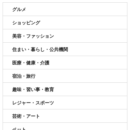
グルメ
ショッピング
美容・ファッション
住まい・暮らし・公共機関
医療・健康・介護
宿泊・旅行
趣味・習い事・教育
レジャー・スポーツ
芸術・アート
ペット