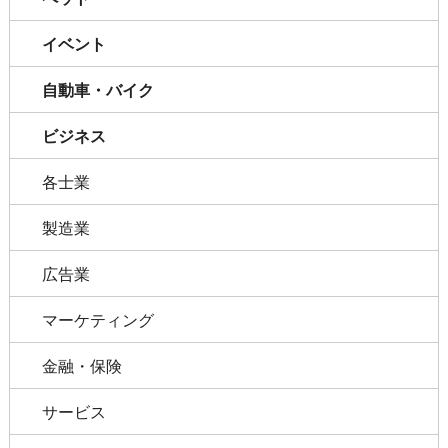
イベント
自動車・バイク
ビジネス
各士業
製造業
広告業
マーケティング
金融・保険
サービス