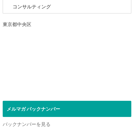
コンサルティング
東京都中央区
メルマガ バックナンバー
バックナンバーを見る