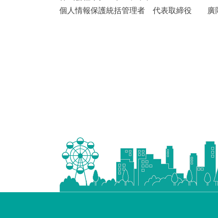
個人情報保護統括管理者 代表取締役 廣岡