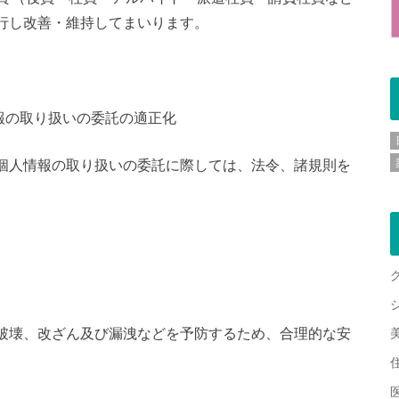
行し改善・維持してまいります。
報の取り扱いの委託の適正化
個人情報の取り扱いの委託に際しては、法令、諸規則を
破壊、改ざん及び漏洩などを予防するため、合理的な安