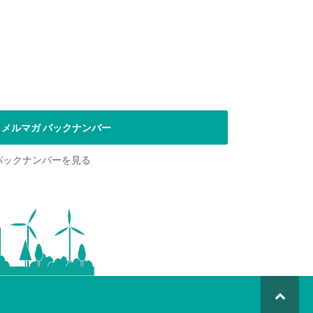
メルマガ バックナンバー
バックナンバーを見る