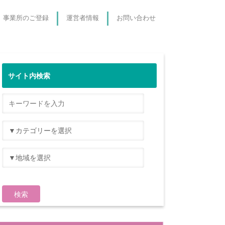
事業所のご登録
運営者情報
お問い合わせ
サイト内検索