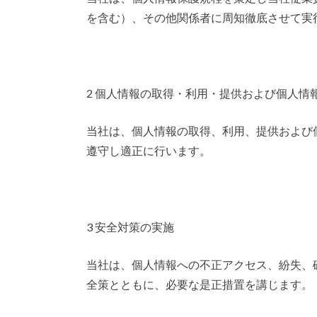
を含む）、その他関係者に周知徹底させて実
2 個人情報の取得・利用・提供および個人情
当社は、個人情報の取得、利用、提供および
遵守し適正に行います。
3 安全対策の実施
当社は、個人情報への不正アクセス、紛失、
全策とともに、必要な是正措置を講じます。