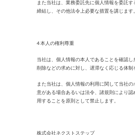
また当社は、業務委託先に個人情報を委託す
締結し、その他法令上必要な措置を講じます
4 本人の権利尊重
当社は、個人情報の本人であることを確認し
削除などの求めに対し、遅滞なく応じる体制
また当社は、個人情報の利用に関して当社の
意がある場合あるいは法令、諸規則により認
用することを原則として禁止します。
株式会社ネクストステップ