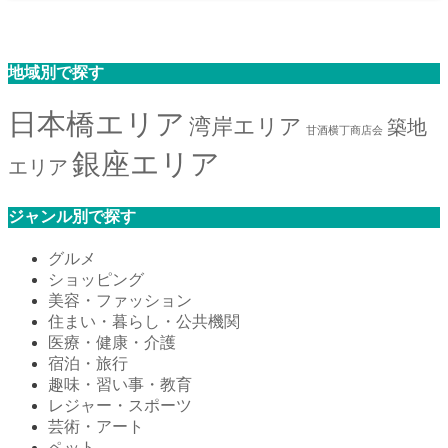
地域別で探す
日本橋エリア
湾岸エリア
築地
甘酒横丁商店会
銀座エリア
エリア
ジャンル別で探す
グルメ
ショッピング
美容・ファッション
住まい・暮らし・公共機関
医療・健康・介護
宿泊・旅行
趣味・習い事・教育
レジャー・スポーツ
芸術・アート
ペット