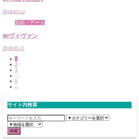
2018.05.12
芸術・アート
㈱ヴィヴァン
2018.05.11
1
2
3
…
8
>
サイト内検索