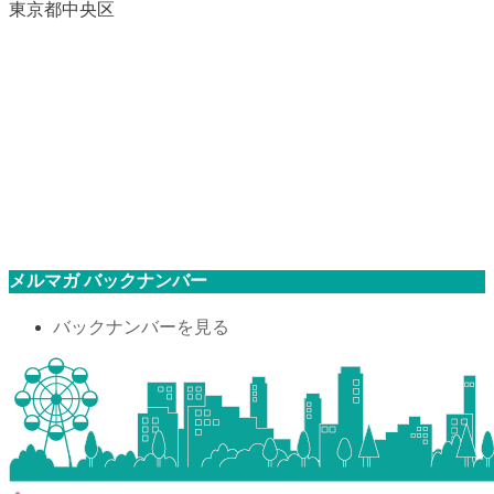
東京都中央区
メルマガ バックナンバー
バックナンバーを見る