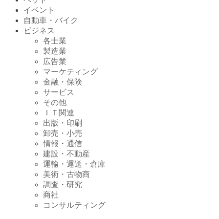
イベント
自動車・バイク
ビジネス
各士業
製造業
広告業
マーケティング
金融・保険
サービス
その他
ＩＴ関連
出版・印刷
卸売・小売
情報・通信
建設・不動産
運輸・運送・倉庫
美術・古物商
調査・研究
商社
コンサルティング