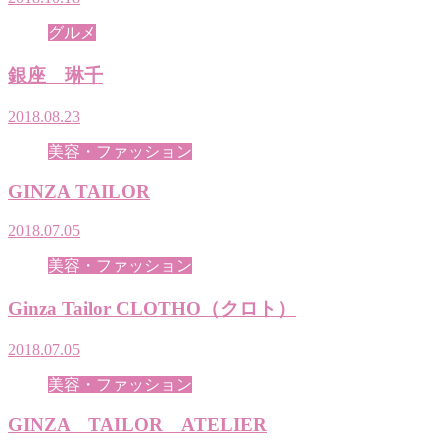
グルメ
銀座 琳千
2018.08.23
美容・ファッション
GINZA TAILOR
2018.07.05
美容・ファッション
Ginza Tailor CLOTHO（クロト）
2018.07.05
美容・ファッション
GINZA TAILOR ATELIER