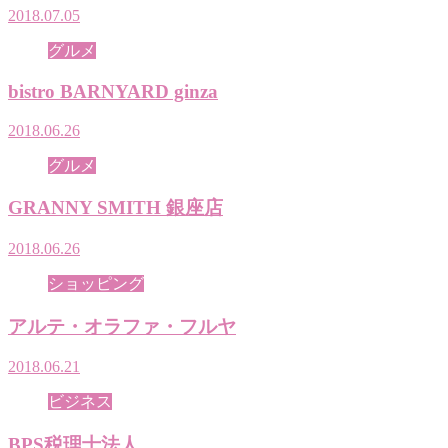
2018.07.05
グルメ
bistro BARNYARD ginza
2018.06.26
グルメ
GRANNY SMITH 銀座店
2018.06.26
ショッピング
アルテ・オラファ・フルヤ
2018.06.21
ビジネス
BPS税理士法人