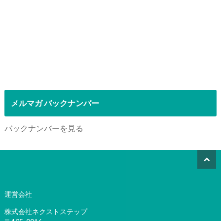
メルマガ バックナンバー
バックナンバーを見る
運営会社
株式会社ネクストステップ