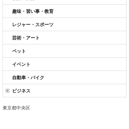
趣味・習い事・教育
レジャー・スポーツ
芸術・アート
ペット
イベント
自動車・バイク
ビジネス
東京都中央区