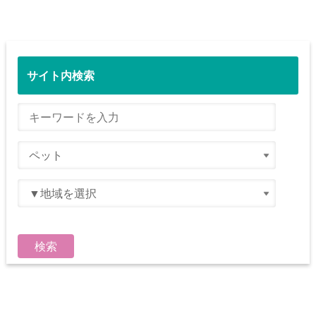
サイト内検索