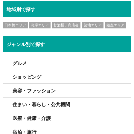
地域別で探す
日本橋エリア
湾岸エリア
甘酒横丁商店会
築地エリア
銀座エリア
ジャンル別で探す
グルメ
ショッピング
美容・ファッション
住まい・暮らし・公共機関
医療・健康・介護
宿泊・旅行