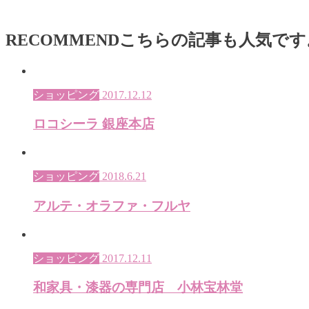
RECOMMEND
こちらの記事も人気です
ショッピング
2017.12.12
ロコシーラ 銀座本店
ショッピング
2018.6.21
アルテ・オラファ・フルヤ
ショッピング
2017.12.11
和家具・漆器の専門店 小林宝林堂