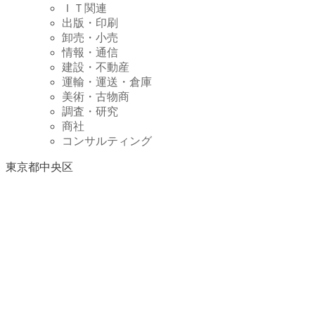
ＩＴ関連
出版・印刷
卸売・小売
情報・通信
建設・不動産
運輸・運送・倉庫
美術・古物商
調査・研究
商社
コンサルティング
東京都中央区