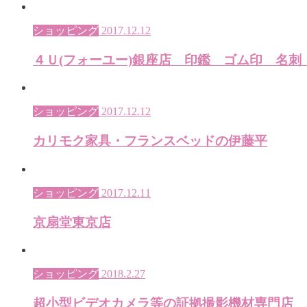
ショッピング
2017.12.12
４Ｕ(フォーユー)銀座店 印鑑 ゴム印 名刺
ショッピング
2017.12.12
カリモク家具・フランスベッドの伊藤平
ショッピング
2017.12.11
京扇堂東京店
ショッピング
2018.2.27
超小型ビデオカメラ等の証拠撮影機材専門店 