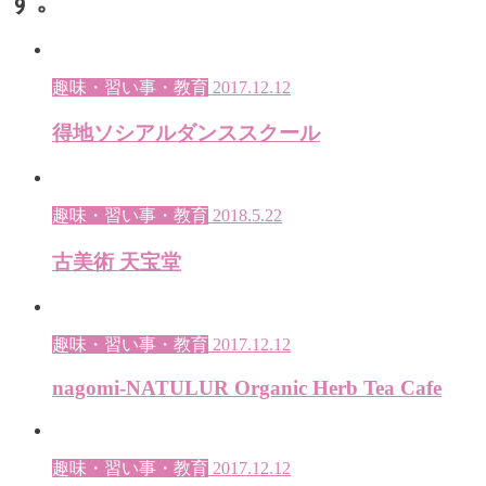
す。
趣味・習い事・教育
2017.12.12
得地ソシアルダンススクール
趣味・習い事・教育
2018.5.22
古美術 天宝堂
趣味・習い事・教育
2017.12.12
nagomi-NATULUR Organic Herb Tea Cafe
趣味・習い事・教育
2017.12.12