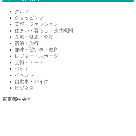
グルメ
ショッピング
美容・ファッション
住まい・暮らし・公共機関
医療・健康・介護
宿泊・旅行
趣味・習い事・教育
レジャー・スポーツ
芸術・アート
ペット
イベント
自動車・バイク
ビジネス
東京都中央区