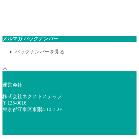
メルマガ バックナンバー
バックナンバーを見る
運営会社
株式会社ネクストステップ
〒135-0016
東京都江東区東陽4-10-7-2F