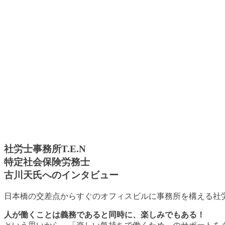
社労士事務所T.E.N
特定社会保険労務士
古川天氏へのインタビュー
日本橋の交差点からすぐのオフィスビルに事務所を構える社労士
人が働くことは義務であると同時に、楽しみでもある！