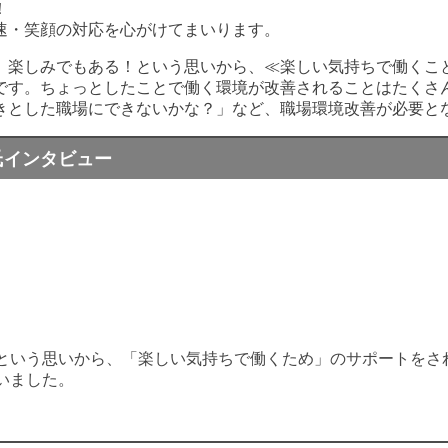
！
速・笑顔の対応を心がけてまいります。
、楽しみでもある！という思いから、≪楽しい気持ちで働くこ
です。ちょっとしたことで働く環境が改善されることはたくさ
きとした職場にできないかな？」など、職場環境改善が必要と
氏インタビュー
という思いから、「楽しい気持ちで働くため」のサポートをさ
いました。