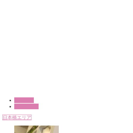
ビジネス
卸売・小売
日本橋エリア