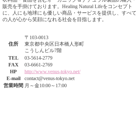
販売を手掛けております。Healing Natural Lifeをコンセプト
に、人にも地球にも優しい商品・サービスを提供し、すべて
の人が心から笑顔になれる社会を目指します。
〒103-0013
住所
東京都中央区日本橋人形町
こうしんビル7階
TEL
03-5614-2779
FAX
03-6661-2769
HP
http://www.venus-tokyo.net/
E-mail
contact@venus-tokyo.net
営業時間
月～金10:00～17:00