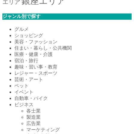
銀座エリア
エリア
ジャンル別で探す
グルメ
ショッピング
美容・ファッション
住まい・暮らし・公共機関
医療・健康・介護
宿泊・旅行
趣味・習い事・教育
レジャー・スポーツ
芸術・アート
ペット
イベント
自動車・バイク
ビジネス
各士業
製造業
広告業
マーケティング