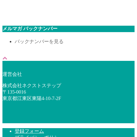
メルマガ バックナンバー
バックナンバーを見る
運営会社
株式会社ネクストステップ
〒135-0016
東京都江東区東陽4-10-7-2F
登録フォーム