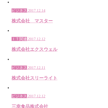
ビジネス
2017.12.14
株式会社 マスター
ＩＴ関連
2017.12.12
株式会社エクスウェル
ビジネス
2017.12.11
株式会社スリーライト
ビジネス
2017.12.12
三幸食品株式会社