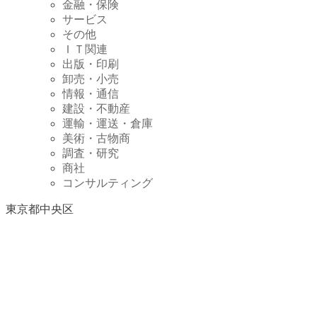
金融・保険
サービス
その他
ＩＴ関連
出版・印刷
卸売・小売
情報・通信
建設・不動産
運輸・運送・倉庫
美術・古物商
調査・研究
商社
コンサルティング
東京都中央区