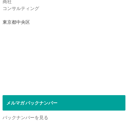
商社
コンサルティング
東京都中央区
メルマガ バックナンバー
バックナンバーを見る