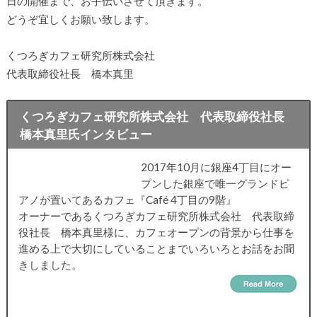
日の開催まで、お手伝いさせて頂きます。
どうぞ宜しくお願い致します。
くつろぎカフェ研究所株式会社
代表取締役社長 橋本真里
くつろぎカフェ研究所株式会社 代表取締役社長
橋本真里氏インタビュー
2017年10月に銀座4丁目にオー
プンした銀座で唯一グランドピ
アノが置いてあるカフェ『Café 4丁目の9階』
オーナーであるくつろぎカフェ研究所株式会社 代表取締
役社長 橋本真里様に、カフェオープンの背景から仕事を
進める上で大切にしていることまでいろいろとお話をお聞
きしました。