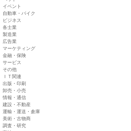
イベント
自動車・バイク
ビジネス
各士業
製造業
広告業
マーケティング
金融・保険
サービス
その他
ＩＴ関連
出版・印刷
卸売・小売
情報・通信
建設・不動産
運輸・運送・倉庫
美術・古物商
調査・研究