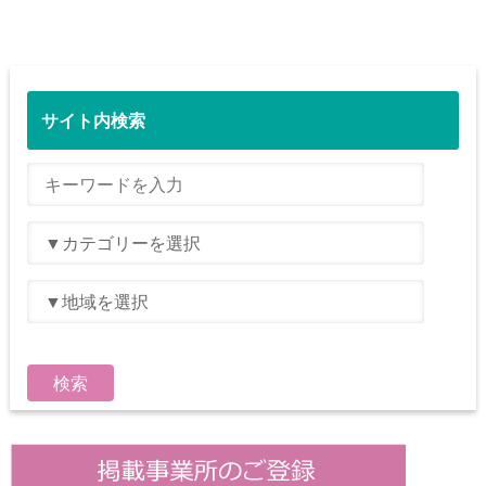
サイト内検索