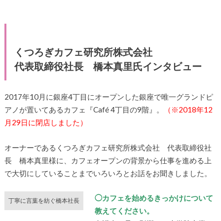
くつろぎカフェ研究所株式会社
代表取締役社長 橋本真里氏インタビュー
2017年10月に銀座4丁目にオープンした銀座で唯一グランドピ
アノが置いてあるカフェ『Café 4丁目の9階』。
（※2018年12
月29日に閉店しました）
オーナーであるくつろぎカフェ研究所株式会社 代表取締役社
長 橋本真里様に、カフェオープンの背景から仕事を進める上
で大切にしていることまでいろいろとお話をお聞きしました。
◯カフェを始めるきっかけについて
丁寧に言葉を紡ぐ橋本社長
教えてください。