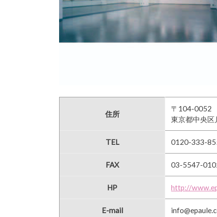
〒104-0052
住所
東京都中央区月
TEL
0120-333-85
FAX
03-5547-010
HP
http://www.ep
E-mail
info@epaule.c